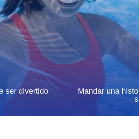
 ser divertido
Mandar una histo
s