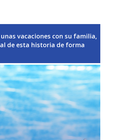
 unas vacaciones con su familia,
al de esta historia de forma