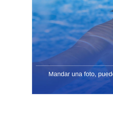
Mandar una foto, puede