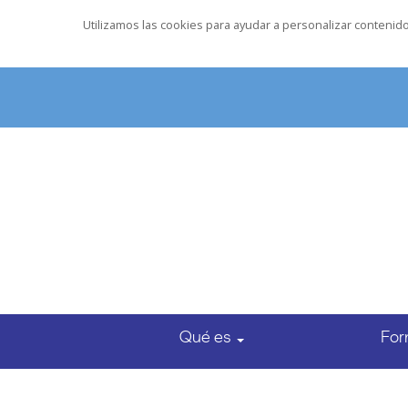
Utilizamos las cookies para ayudar a personalizar contenido 
Qué es
For