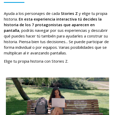
Ayuda a los personajes de cada
Stories Z
y elige tu propia
historia.
En esta experiencia interactiva tú decides la
historia de los 7 protagonistas que aparecen en
pantalla
, podrás navegar por sus experiencias y descubrir
qué puedes hacer tú también para ayudarles a construir su
historia. Piensa bien tus decisiones... Se puede participar de
forma individual o por equipos. Varias posibilidades que se
multiplican al ir avanzando pantallas.
Elige tu propia historia con Stories Z.