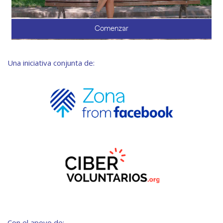
Una iniciativa conjunta de:
Con el apoyo de: